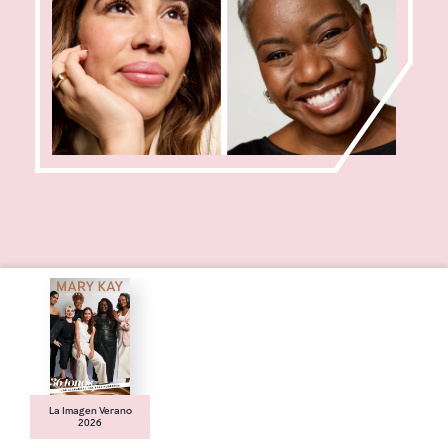
La Imagen Verano
2026