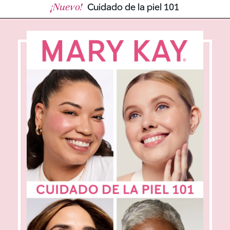
¡Nuevo!
Cuidado de la piel 101